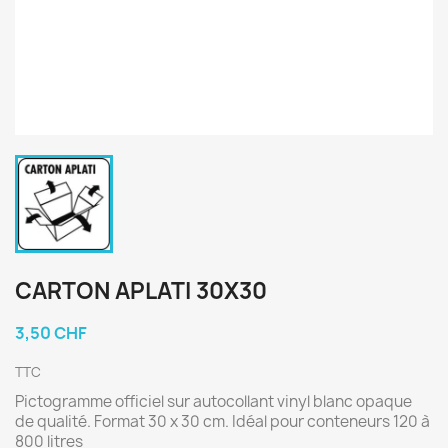
CARTON APLATI 30X30
3,50 CHF
TTC
Pictogramme officiel sur autocollant vinyl blanc opaque
de qualité. Format 30 x 30 cm. Idéal pour conteneurs 120 à
800 litres