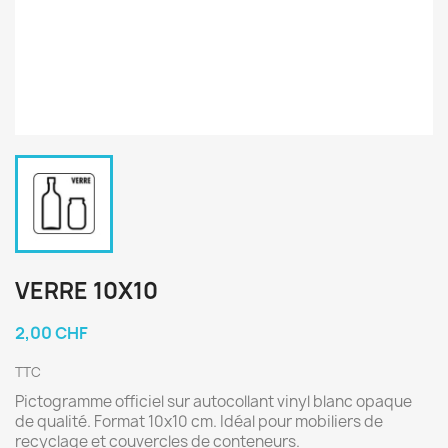
VERRE 10X10
2,00 CHF
TTC
Pictogramme officiel sur autocollant vinyl blanc opaque
de qualité. Format 10x10 cm. Idéal pour mobiliers de
recyclage et couvercles de conteneurs.