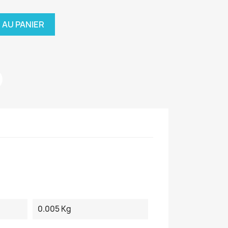
 AU PANIER
0.005 Kg